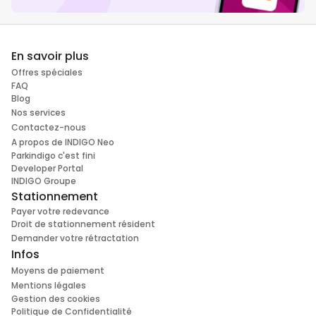
En savoir plus
Offres spéciales
FAQ
Blog
Nos services
Contactez-nous
A propos de INDIGO Neo
Parkindigo c'est fini
Developer Portal
INDIGO Groupe
Stationnement
Payer votre redevance
Droit de stationnement résident
Demander votre rétractation
Infos
Moyens de paiement
Mentions légales
Gestion des cookies
Politique de Confidentialité