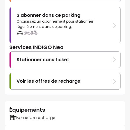
S’abonner dans ce parking
Choisissez un abonnement pour stationner
régulièrement dans ce parking.
Services INDIGO Neo
Stationner sans ticket
Voir les offres de recharge
Équipements
Borne de recharge