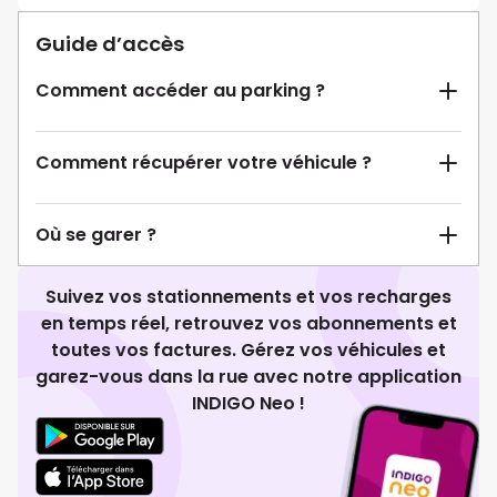
Guide d’accès
Comment accéder au parking ?
Comment récupérer votre véhicule ?
Où se garer ?
Suivez vos stationnements et vos recharges
en temps réel, retrouvez vos abonnements et
toutes vos factures. Gérez vos véhicules et
garez-vous dans la rue avec notre application
INDIGO Neo !