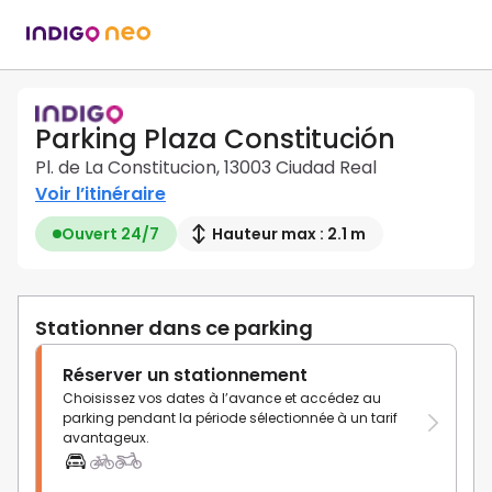
Parking Plaza Constitución
Pl. de La Constitucion, 13003 Ciudad Real
Voir l’itinéraire
Ouvert 24/7
Hauteur max : 2.1 m
Stationner dans ce parking
Réserver un stationnement
Choisissez vos dates à l’avance et accédez au
parking pendant la période sélectionnée à un tarif
avantageux.