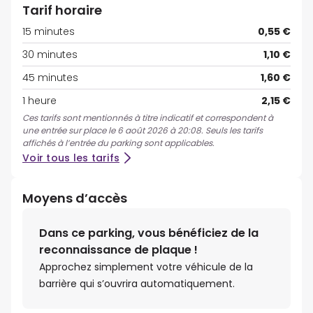
Tarif horaire
15 minutes
0,55 €
30 minutes
1,10 €
45 minutes
1,60 €
1 heure
2,15 €
Ces tarifs sont mentionnés à titre indicatif et correspondent à
une entrée sur place le 6 août 2026 à 20:08. Seuls les tarifs
affichés à l’entrée du parking sont applicables.
Voir tous les tarifs
Moyens d’accès
Dans ce parking, vous bénéficiez de la
reconnaissance de plaque !
Approchez simplement votre véhicule de la
barrière qui s’ouvrira automatiquement.