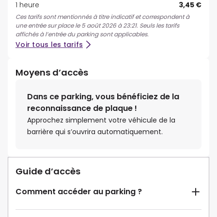
1 heure
3,45 €
Ces tarifs sont mentionnés à titre indicatif et correspondent à
une entrée sur place le 5 août 2026 à 23:21. Seuls les tarifs
affichés à l’entrée du parking sont applicables.
Voir tous les tarifs
Moyens d’accès
Dans ce parking, vous bénéficiez de la
reconnaissance de plaque !
Approchez simplement votre véhicule de la
barrière qui s’ouvrira automatiquement.
Guide d’accès
Comment accéder au parking ?