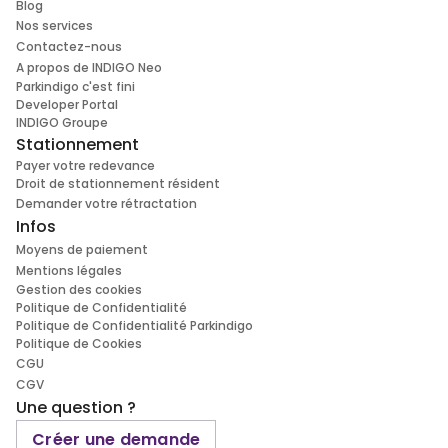
Blog
Nos services
Contactez-nous
A propos de INDIGO Neo
Parkindigo c'est fini
Developer Portal
INDIGO Groupe
Stationnement
Payer votre redevance
Droit de stationnement résident
Demander votre rétractation
Infos
Moyens de paiement
Mentions légales
Gestion des cookies
Politique de Confidentialité
Politique de Confidentialité Parkindigo
Politique de Cookies
CGU
CGV
Une question ?
Créer une demande