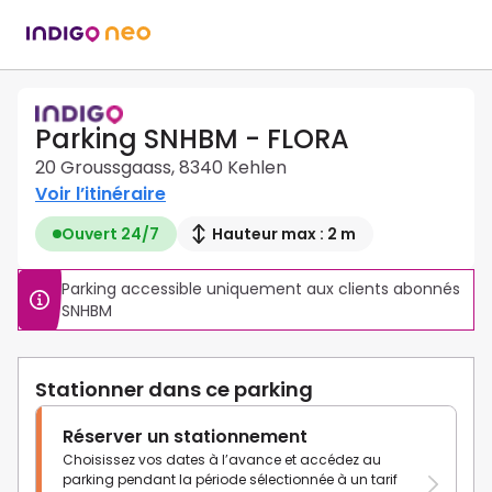
Parking SNHBM - FLORA
20 Groussgaass, 8340 Kehlen
Voir l’itinéraire
Ouvert 24/7
Hauteur max : 2 m
Parking accessible uniquement aux clients abonnés 
SNHBM
Stationner dans ce parking
Réserver un stationnement
Choisissez vos dates à l’avance et accédez au
parking pendant la période sélectionnée à un tarif