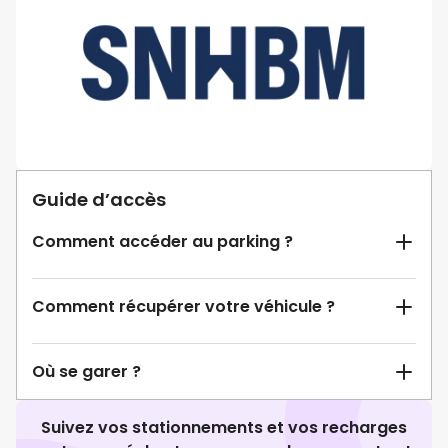
Guide d’accès
Comment accéder au parking ?
Comment récupérer votre véhicule ?
Où se garer ?
Suivez vos stationnements et vos recharges