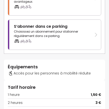
avantageux.
S’abonner dans ce parking
Choisissez un abonnement pour stationner
régulièrement dans ce parking.
Équipements
Accès pour les personnes à mobilité réduite
Tarif horaire
1 heure
1,50 €
2 heures
3 €