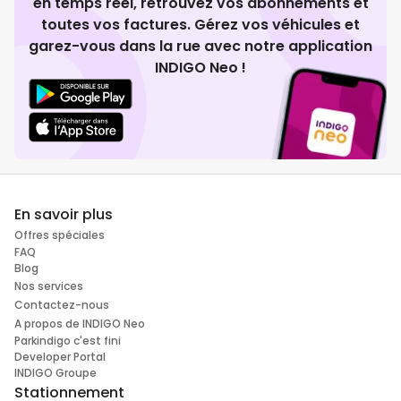
en temps réel, retrouvez vos abonnements et
toutes vos factures. Gérez vos véhicules et
garez-vous dans la rue avec notre application
INDIGO Neo !
En savoir plus
Offres spéciales
FAQ
Blog
Nos services
Contactez-nous
A propos de INDIGO Neo
Parkindigo c'est fini
Developer Portal
INDIGO Groupe
Stationnement