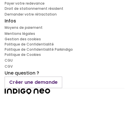
Payer votre redevance
Droit de stationnement résident
Demander votre rétractation
Infos
Moyens de paiement
Mentions légales
Gestion des cookies
Politique de Confidentialité
Politique de Confidentialité Parkindigo
Politique de Cookies
CGU
CGV
Une question ?
Créer une demande