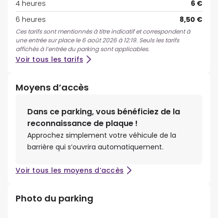
4 heures
6 €
6 heures
8,50 €
Ces tarifs sont mentionnés à titre indicatif et correspondent à
une entrée sur place le 6 août 2026 à 12:19. Seuls les tarifs
affichés à l’entrée du parking sont applicables.
Voir tous les tarifs
Moyens d’accès
Dans ce parking, vous bénéficiez de la
reconnaissance de plaque !
Approchez simplement votre véhicule de la
barrière qui s’ouvrira automatiquement.
Voir tous les moyens d’accès
Photo du parking