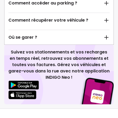
Comment accéder au parking ?
Comment récupérer votre véhicule ?
Où se garer ?
Suivez vos stationnements et vos recharges
en temps réel, retrouvez vos abonnements et
toutes vos factures. Gérez vos véhicules et
garez-vous dans la rue avec notre application
INDIGO Neo !