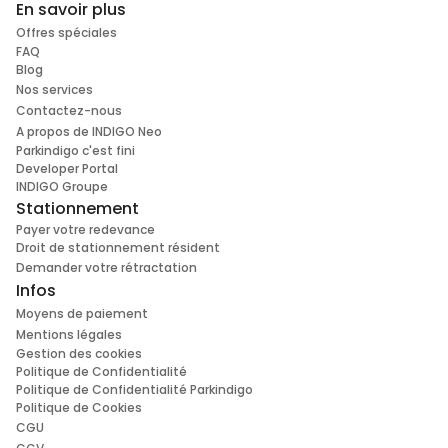
En savoir plus
Offres spéciales
FAQ
Blog
Nos services
Contactez-nous
A propos de INDIGO Neo
Parkindigo c'est fini
Developer Portal
INDIGO Groupe
Stationnement
Payer votre redevance
Droit de stationnement résident
Demander votre rétractation
Infos
Moyens de paiement
Mentions légales
Gestion des cookies
Politique de Confidentialité
Politique de Confidentialité Parkindigo
Politique de Cookies
CGU