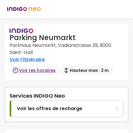
Parking Neumarkt
Parkhaus Neumarkt, Vadianstrasse 29, 9000
Saint-Gall
Voir l’itinéraire
Voir les horaires
Hauteur max : 2 m
Services INDIGO Neo
Voir les offres de recharge