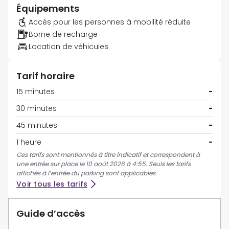
Équipements
Accès pour les personnes à mobilité réduite
Borne de recharge
Location de véhicules
Tarif horaire
15 minutes
-
30 minutes
-
45 minutes
-
1 heure
-
Ces tarifs sont mentionnés à titre indicatif et correspondent à
une entrée sur place le 10 août 2026 à 4:55. Seuls les tarifs
affichés à l’entrée du parking sont applicables.
Voir tous les tarifs
Guide d’accès