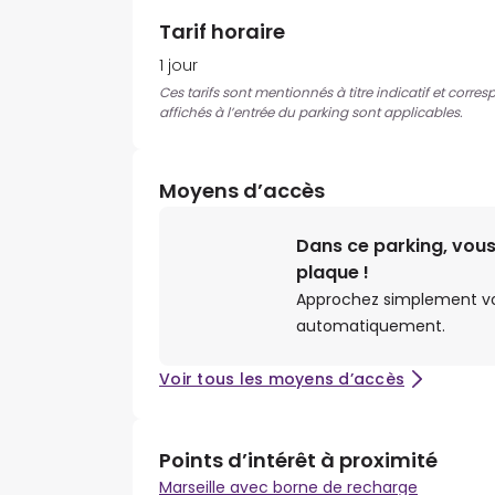
Tarif horaire
1 jour
Ces tarifs sont mentionnés à titre indicatif et corres
affichés à l’entrée du parking sont applicables.
Moyens d’accès
Dans ce parking, vous
plaque !
Approchez simplement votr
automatiquement.
Voir tous les moyens d’accès
Points d’intérêt à proximité
Marseille avec borne de recharge