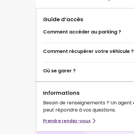
Guide d’accès
Comment accéder au parking ?
Comment récupérer votre véhicule ?
Où se garer ?
Informations
Besoin de renseignements ? Un agent 
peut répondre à vos questions.
Prendre rendez-vous