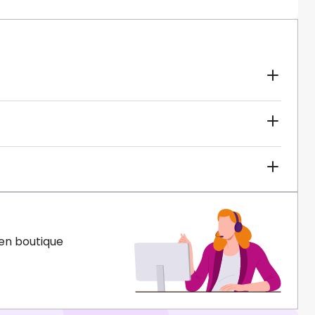
en boutique