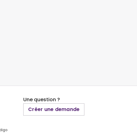
Une question ?
Créer une demande
ndigo