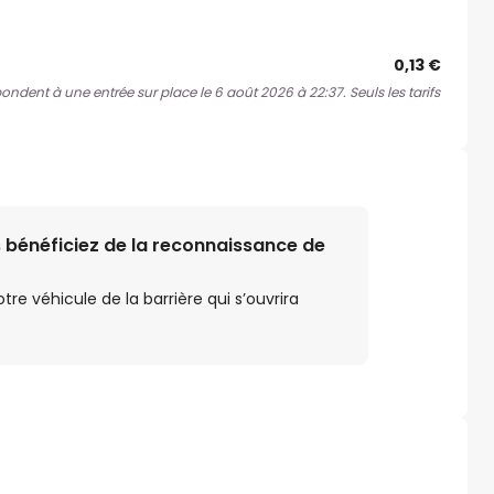
0,13 €
pondent à une entrée sur place le 6 août 2026 à 22:37. Seuls les tarifs
 bénéficiez de la reconnaissance de
e véhicule de la barrière qui s’ouvrira