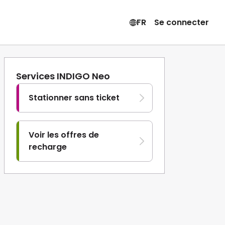
FR
Se connecter
Services INDIGO Neo
Stationner sans ticket
Voir les offres de
recharge