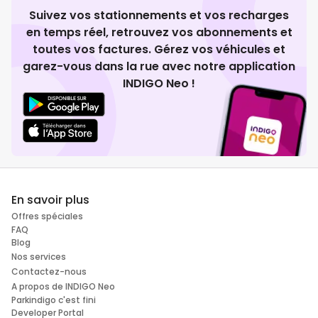
Suivez vos stationnements et vos recharges
en temps réel, retrouvez vos abonnements et
toutes vos factures. Gérez vos véhicules et
garez-vous dans la rue avec notre application
INDIGO Neo !
En savoir plus
Offres spéciales
FAQ
Blog
Nos services
Contactez-nous
A propos de INDIGO Neo
Parkindigo c'est fini
Developer Portal