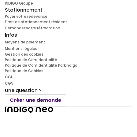
INDIGO Groupe
Stationnement
Payer votre redevance
Droit de stationnement résident
Demander votre rétractation
Infos
Moyens de paiement
Mentions légales
Gestion des cookies
Politique de Confidentialité
Politique de Confidentialité Parkindigo
Politique de Cookies
CGU
CGV
Une question ?
Créer une demande