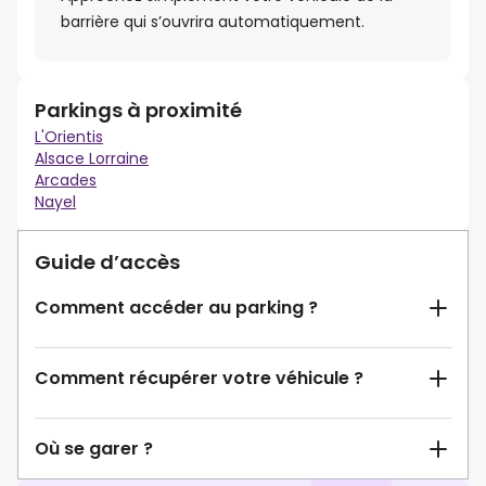
barrière qui s’ouvrira automatiquement.
Parkings à proximité
L'Orientis
Alsace Lorraine
Arcades
Nayel
Guide d’accès
Comment accéder au parking ?
Comment récupérer votre véhicule ?
Où se garer ?