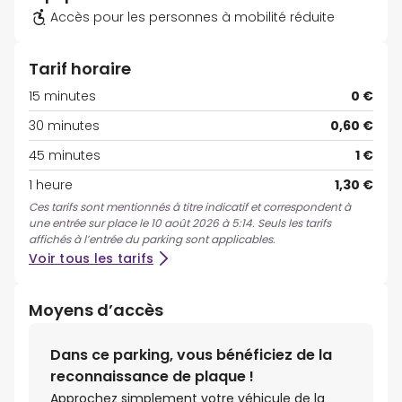
Accès pour les personnes à mobilité réduite
Tarif horaire
15 minutes
0 €
30 minutes
0,60 €
45 minutes
1 €
1 heure
1,30 €
Ces tarifs sont mentionnés à titre indicatif et correspondent à
une entrée sur place le 10 août 2026 à 5:14. Seuls les tarifs
affichés à l’entrée du parking sont applicables.
Voir tous les tarifs
Moyens d’accès
Dans ce parking, vous bénéficiez de la
reconnaissance de plaque !
Approchez simplement votre véhicule de la