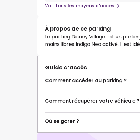
Voir tous les moyens d’accès
À propos de ce parking
Le parking Disney Village est un parki
mains libres Indigo Neo activé. Il est i
Guide d’accès
Comment accéder au parking ?
Comment récupérer votre véhicule ?
Où se garer ?