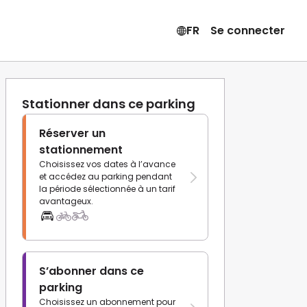
FR
Se connecter
Stationner dans ce parking
Réserver un
stationnement
Choisissez vos dates à l’avance
et accédez au parking pendant
la période sélectionnée à un tarif
avantageux.
S’abonner dans ce
parking
Choisissez un abonnement pour