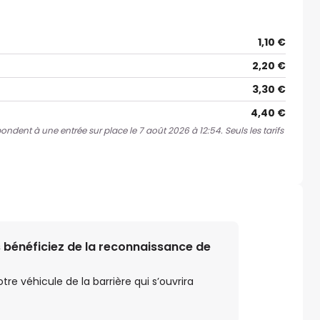
1,10 €
2,20 €
3,30 €
4,40 €
pondent à une entrée sur place le 7 août 2026 à 12:54. Seuls les tarifs
 bénéficiez de la reconnaissance de
e véhicule de la barrière qui s’ouvrira