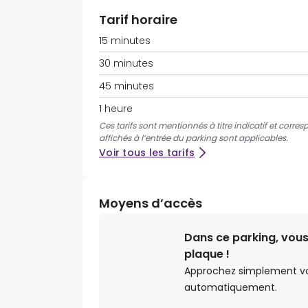
Tarif horaire
15 minutes
30 minutes
45 minutes
1 heure
Ces tarifs sont mentionnés à titre indicatif et corres
affichés à l’entrée du parking sont applicables.
Voir tous les tarifs
Moyens d’accès
Dans ce parking, vous
plaque !
Approchez simplement votr
automatiquement.