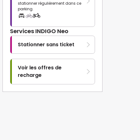
stationner régulièrement dans ce
parking.
Services INDIGO Neo
Stationner sans ticket
Voir les offres de
recharge