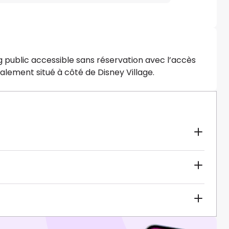
ng public accessible sans réservation avec l’accès
déalement situé à côté de Disney Village.