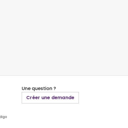
Une question ?
Créer une demande
ndigo