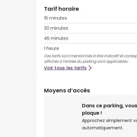
Tarif horaire
15 minutes
30 minutes
45 minutes
1 heure
Ces tarifs sont mentionnés à titre indicatif et corre
affichés à l’entrée du parking sont applicables.
Voir tous les tarifs
Moyens d’accès
Dans ce parking, vous
plaque !
Approchez simplement votr
automatiquement.