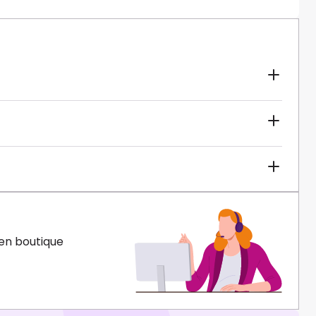
en boutique