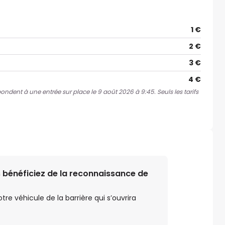
1 €
2 €
3 €
4 €
spondent à une entrée sur place le 9 août 2026 à 9:45. Seuls les tarifs
 bénéficiez de la reconnaissance de
e véhicule de la barrière qui s’ouvrira