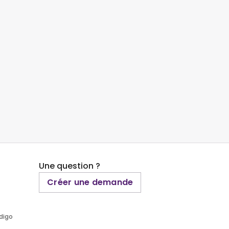
Une question ?
Créer une demande
ndigo