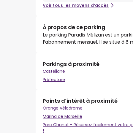
Voir tous les moyens d’accès
À propos de ce parking
Le parking Paradis Mélizan est un parki
l’abonnement mensuel. Il se situe à 8 m
Parkings à proximité
Castellane
Préfecture
Points d’intérêt à proximité
Orange Vélodrome
Marina de Marseille
Parc Chanot - Réservez facilement votre p
!