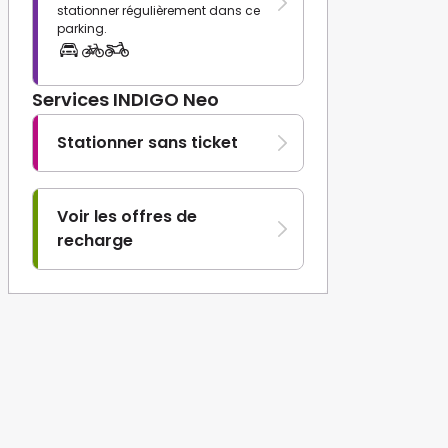
stationner régulièrement dans ce
parking.
Services INDIGO Neo
Stationner sans ticket
Voir les offres de
recharge