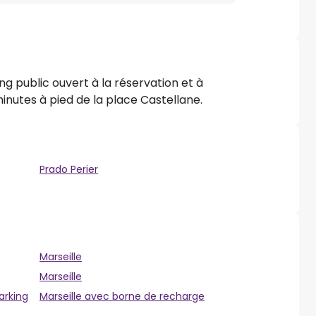
ng public ouvert à la réservation et à
inutes à pied de la place Castellane.
Prado Perier
Marseille
Marseille
arking
Marseille avec borne de recharge