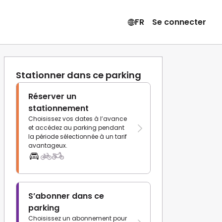
FR
Se connecter
Stationner dans ce parking
Réserver un
stationnement
Choisissez vos dates à l’avance
et accédez au parking pendant
la période sélectionnée à un tarif
avantageux.
S’abonner dans ce
parking
Choisissez un abonnement pour