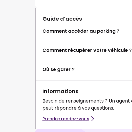
Guide d’accès
Comment accéder au parking ?
Comment récupérer votre véhicule ?
Où se garer ?
Informations
Besoin de renseignements ? Un agent 
peut répondre à vos questions.
Prendre rendez-vous