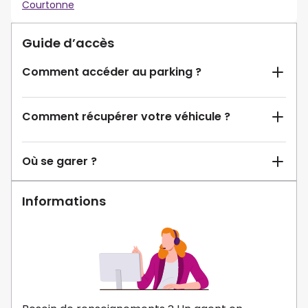
Courtonne
Guide d’accès
Comment accéder au parking ?
Comment récupérer votre véhicule ?
Où se garer ?
Informations