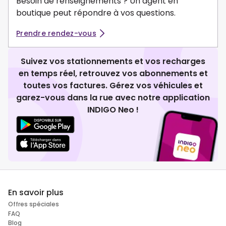
Besoin de renseignements ? Un agent en
boutique peut répondre à vos questions.
Prendre rendez-vous
Suivez vos stationnements et vos recharges
en temps réel, retrouvez vos abonnements et
toutes vos factures. Gérez vos véhicules et
garez-vous dans la rue avec notre application
INDIGO Neo !
En savoir plus
Offres spéciales
FAQ
Blog