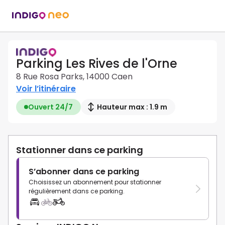
Parking Les Rives de l'Orne
8 Rue Rosa Parks, 14000 Caen
Voir l’itinéraire
Ouvert 24/7
Hauteur max : 1.9 m
Stationner dans ce parking
S’abonner dans ce parking
Choisissez un abonnement pour stationner
régulièrement dans ce parking.