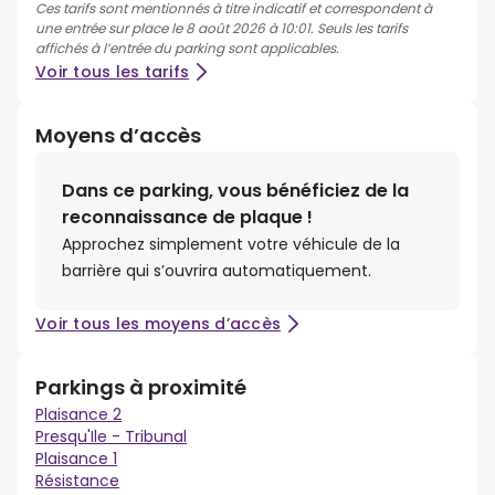
Ces tarifs sont mentionnés à titre indicatif et correspondent à
une entrée sur place le 8 août 2026 à 10:01. Seuls les tarifs
affichés à l’entrée du parking sont applicables.
Voir tous les tarifs
Moyens d’accès
Dans ce parking, vous bénéficiez de la
reconnaissance de plaque !
Approchez simplement votre véhicule de la
barrière qui s’ouvrira automatiquement.
Voir tous les moyens d’accès
Parkings à proximité
Plaisance 2
Presqu'Ile - Tribunal
Plaisance 1
Résistance