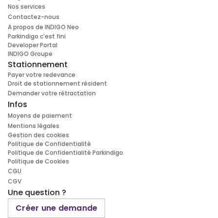
Nos services
Contactez-nous
A propos de INDIGO Neo
Parkindigo c'est fini
Developer Portal
INDIGO Groupe
Stationnement
Payer votre redevance
Droit de stationnement résident
Demander votre rétractation
Infos
Moyens de paiement
Mentions légales
Gestion des cookies
Politique de Confidentialité
Politique de Confidentialité Parkindigo
Politique de Cookies
CGU
CGV
Une question ?
Créer une demande