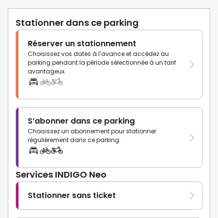
Stationner dans ce parking
Réserver un stationnement
Choisissez vos dates à l’avance et accédez au
parking pendant la période sélectionnée à un tarif
avantageux.
S’abonner dans ce parking
Choisissez un abonnement pour stationner
régulièrement dans ce parking.
Services INDIGO Neo
Stationner sans ticket