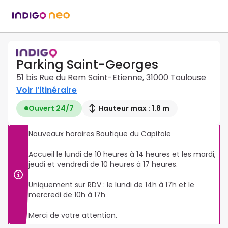
Parking Saint-Georges
51 bis Rue du Rem Saint-Etienne, 31000 Toulouse
Voir l’itinéraire
Ouvert 24/7
Hauteur max : 1.8 m
Nouveaux horaires Boutique du Capitole 

Accueil le lundi de 10 heures à 14 heures et les mardi, 
jeudi et vendredi de 10 heures à 17 heures.

Uniquement sur RDV : le lundi de 14h à 17h et le  
mercredi de 10h à 17h

Merci de votre attention. 