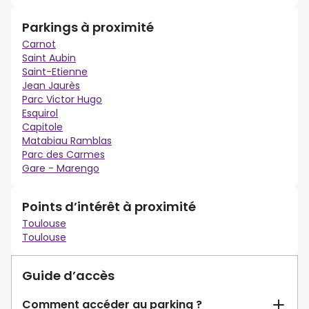
Parkings à proximité
Carnot
Saint Aubin
Saint-Etienne
Jean Jaurès
Parc Victor Hugo
Esquirol
Capitole
Matabiau Ramblas
Parc des Carmes
Gare - Marengo
Points d’intérêt à proximité
Toulouse
Toulouse
Guide d’accès
Comment accéder au parking ?