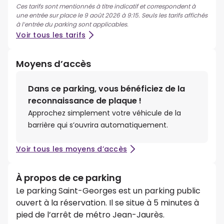
Ces tarifs sont mentionnés à titre indicatif et correspondent à
une entrée sur place le 9 août 2026 à 9:15. Seuls les tarifs affichés
à l’entrée du parking sont applicables.
Voir tous les tarifs
Moyens d’accès
Dans ce parking, vous bénéficiez de la
reconnaissance de plaque !
Approchez simplement votre véhicule de la
barrière qui s’ouvrira automatiquement.
Voir tous les moyens d’accès
À propos de ce parking
Le parking Saint-Georges est un parking public
ouvert à la réservation. Il se situe à 5 minutes à
pied de l’arrêt de métro Jean-Jaurès.