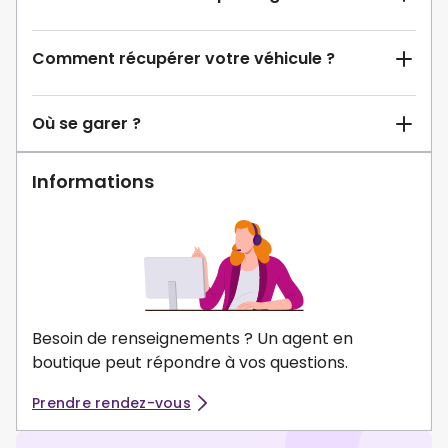
Comment récupérer votre véhicule ?
Où se garer ?
Informations
Besoin de renseignements ? Un agent en
boutique peut répondre à vos questions.
Prendre rendez-vous