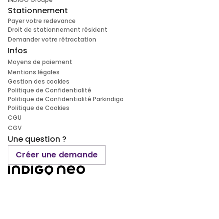
Stationnement
Payer votre redevance
Droit de stationnement résident
Demander votre rétractation
Infos
Moyens de paiement
Mentions légales
Gestion des cookies
Politique de Confidentialité
Politique de Confidentialité Parkindigo
Politique de Cookies
CGU
CGV
Une question ?
Créer une demande