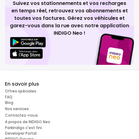
Suivez vos stationnements et vos recharges
en temps réel, retrouvez vos abonnements et
toutes vos factures. Gérez vos véhicules et
garez-vous dans la rue avec notre application
INDIGO Neo !
En savoir plus
Offres spéciales
FAQ
Blog
Nos services
Contactez-nous
A propos de INDIGO Neo
Parkindigo c'est fini
Developer Portal
INDIGO Groupe