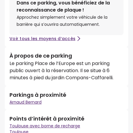
Dans ce parking, vous bénéficiez de la
reconnaissance de plaque !
Approchez simplement votre véhicule de la
barrière qui s’ouvrira automatiquement.
Voir tous les moyens d’accès
À propos de ce parking
Le parking Place de l’Europe est un parking
public ouvert à la réservation. Il se situe à 6
minutes à pied du jardin Compans-Caffarelli.
Parkings à proximité
Arnaud Bernard
Points d’intérêt à proximité
Toulouse avec borne de recharge
Toulouse