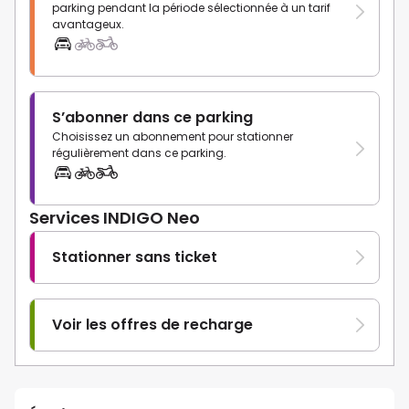
parking pendant la période sélectionnée à un tarif
avantageux.
S’abonner dans ce parking
Choisissez un abonnement pour stationner
régulièrement dans ce parking.
Services INDIGO Neo
Stationner sans ticket
Voir les offres de recharge