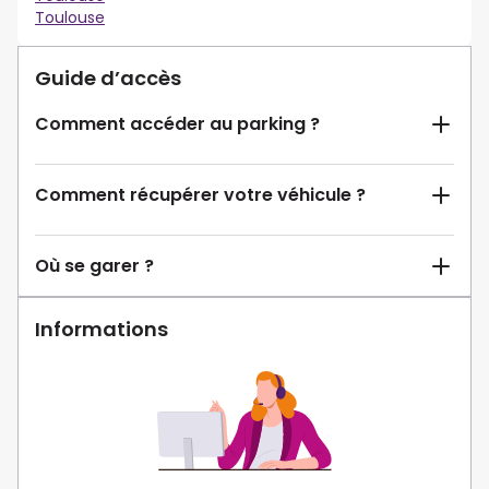
Toulouse
Guide d’accès
Comment accéder au parking ?
Comment récupérer votre véhicule ?
Où se garer ?
Informations