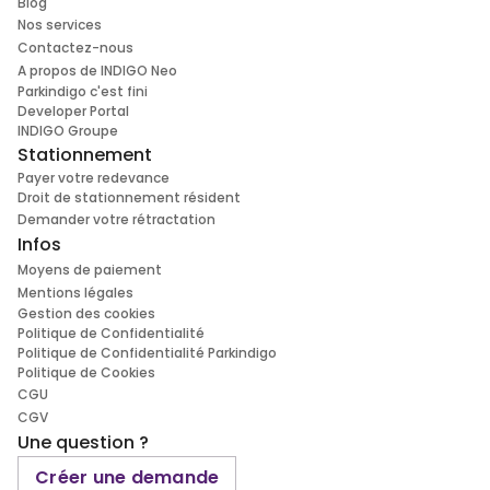
Blog
Nos services
Contactez-nous
A propos de INDIGO Neo
Parkindigo c'est fini
Developer Portal
INDIGO Groupe
Stationnement
Payer votre redevance
Droit de stationnement résident
Demander votre rétractation
Infos
Moyens de paiement
Mentions légales
Gestion des cookies
Politique de Confidentialité
Politique de Confidentialité Parkindigo
Politique de Cookies
CGU
CGV
Une question ?
Créer une demande