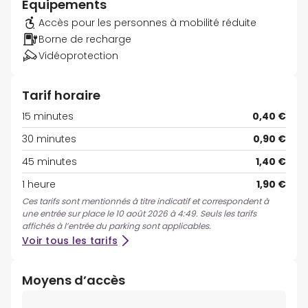
Équipements
Accès pour les personnes à mobilité réduite
Borne de recharge
Vidéoprotection
Tarif horaire
15 minutes
0,40 €
30 minutes
0,90 €
45 minutes
1,40 €
1 heure
1,90 €
Ces tarifs sont mentionnés à titre indicatif et correspondent à
une entrée sur place le 10 août 2026 à 4:49. Seuls les tarifs
affichés à l’entrée du parking sont applicables.
Voir tous les tarifs
Moyens d’accès