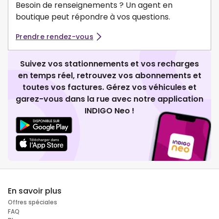
Besoin de renseignements ? Un agent en
boutique peut répondre à vos questions.
Prendre rendez-vous
Suivez vos stationnements et vos recharges
en temps réel, retrouvez vos abonnements et
toutes vos factures. Gérez vos véhicules et
garez-vous dans la rue avec notre application
INDIGO Neo !
En savoir plus
Offres spéciales
FAQ