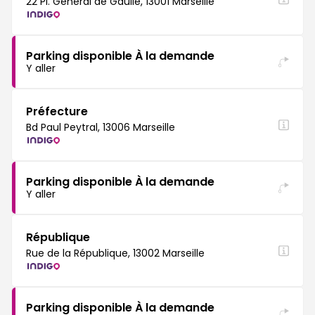
22 Pl. Général de Gaulle, 13001 Marseille
Parking disponible À la demande
Y aller
Préfecture
Bd Paul Peytral, 13006 Marseille
Parking disponible À la demande
Y aller
République
Rue de la République, 13002 Marseille
Parking disponible À la demande