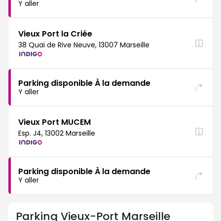
Y aller
Vieux Port la Criée
38 Quai de Rive Neuve, 13007 Marseille
Parking disponible À la demande
Y aller
Vieux Port MUCEM
Esp. J4, 13002 Marseille
Parking disponible À la demande
Y aller
Parking
Vieux-Port Marseille