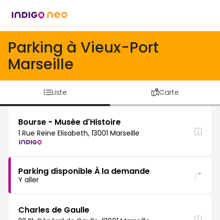
Parking à Vieux-Port
Marseille
Liste
Carte
Bourse - Musée d'Histoire
1 Rue Reine Elisabeth, 13001 Marseille
Parking disponible À la demande
Y aller
Charles de Gaulle