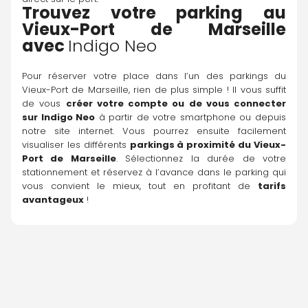
Trouvez votre parking au 
Vieux-Port de Marseille 
avec 
Indigo Neo
Pour réserver votre place dans l’un des parkings du 
Vieux-Port de Marseille, rien de plus simple ! Il vous suffit 
de vous 
créer votre compte ou de vous connecter 
sur 
Indigo Neo
 à partir de votre smartphone ou depuis 
notre site internet. Vous pourrez ensuite facilement 
visualiser les différents 
parkings à proximité du Vieux-
Port de Marseille
. Sélectionnez la durée de votre 
stationnement et réservez à l’avance dans le parking qui 
vous convient le mieux, tout en profitant de 
tarifs 
avantageux
 !