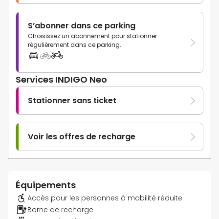
S’abonner dans ce parking
Choisissez un abonnement pour stationner
régulièrement dans ce parking.
Services INDIGO Neo
Stationner sans ticket
Voir les offres de recharge
Équipements
Accès pour les personnes à mobilité réduite
Borne de recharge