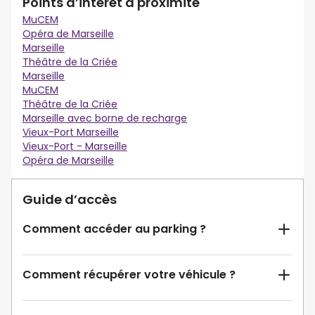
Points d’intérêt à proximité
MuCEM
Opéra de Marseille
Marseille
Théâtre de la Criée
Marseille
MuCEM
Théâtre de la Criée
Marseille avec borne de recharge
Vieux-Port Marseille
Vieux-Port - Marseille
Opéra de Marseille
Guide d’accès
Comment accéder au parking ?
Comment récupérer votre véhicule ?