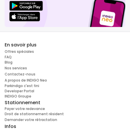
En savoir plus
Offres spéciales
FAQ
Blog
Nos services
Contactez-nous
A propos de INDIGO Neo
Parkindigo c'est fini
Developer Portal
INDIGO Groupe
Stationnement
Payer votre redevance
Droit de stationnement résident
Demander votre rétractation
Infos