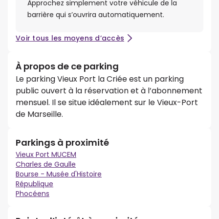
Approchez simplement votre véhicule de la
barrière qui s’ouvrira automatiquement.
Voir tous les moyens d’accès
À propos de ce parking
Le parking Vieux Port la Criée est un parking
public ouvert à la réservation et à l’abonnement
mensuel. Il se situe idéalement sur le Vieux-Port
de Marseille.
Parkings à proximité
Vieux Port MUCEM
Charles de Gaulle
Bourse - Musée d'Histoire
République
Phocéens