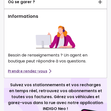
Où se garer ?
Informations
Besoin de renseignements ? Un agent en
boutique peut répondre à vos questions.
Prendre rendez-vous
Suivez vos stationnements et vos recharges
en temps réel, retrouvez vos abonnements et
toutes vos factures. Gérez vos véhicules et
garez-vous dans la rue avec notre application
INDIGO Neo !