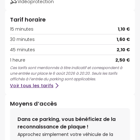
Vidéoprotection
Tarif horaire
15 minutes
1,10 €
30 minutes
1,60 €
45 minutes
2,10 €
1 heure
2,50 €
Ces tarifs sont mentionnés à titre indicatif et correspondent à
une entrée sur place le 6 août 2026 à 20:20. Seuls les tarifs
affichés à l’entrée du parking sont applicables.
Voir tous les tarifs
Moyens d’accès
Dans ce parking, vous bénéficiez de la
reconnaissance de plaque !
Approchez simplement votre véhicule de la