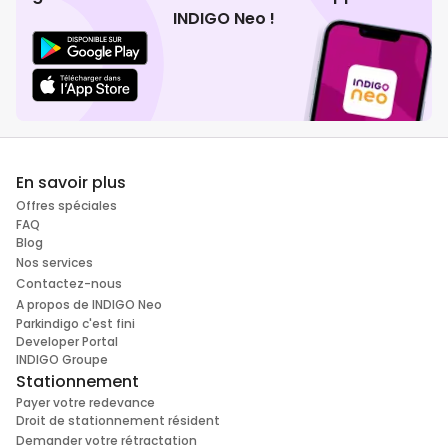
INDIGO Neo !
En savoir plus
Offres spéciales
FAQ
Blog
Nos services
Contactez-nous
A propos de INDIGO Neo
Parkindigo c'est fini
Developer Portal
INDIGO Groupe
Stationnement
Payer votre redevance
Droit de stationnement résident
Demander votre rétractation