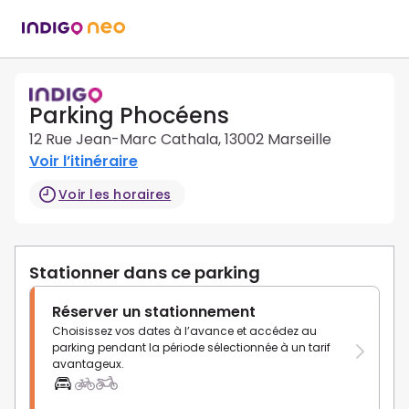
Parking Phocéens
12 Rue Jean-Marc Cathala, 13002 Marseille
Voir l’itinéraire
Voir les horaires
Stationner dans ce parking
Réserver un stationnement
Choisissez vos dates à l’avance et accédez au
parking pendant la période sélectionnée à un tarif
avantageux.