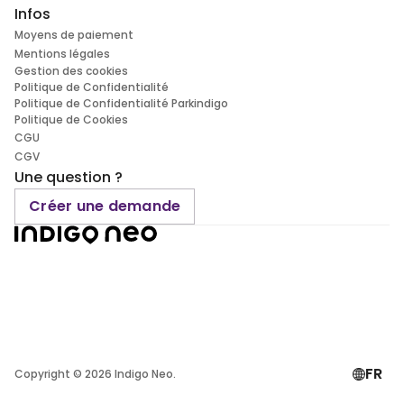
Infos
Moyens de paiement
Mentions légales
Gestion des cookies
Politique de Confidentialité
Politique de Confidentialité Parkindigo
Politique de Cookies
CGU
CGV
Une question ?
Créer une demande
FR
Copyright ©
2026
Indigo Neo.