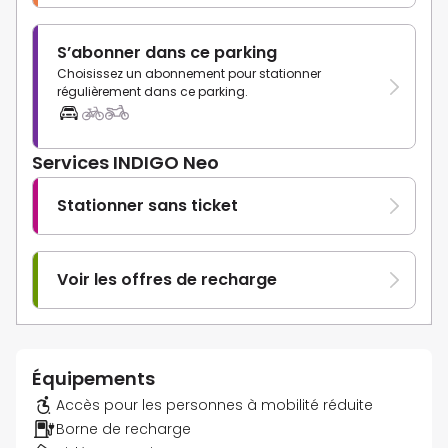
S’abonner dans ce parking
Choisissez un abonnement pour stationner
régulièrement dans ce parking.
Services INDIGO Neo
Stationner sans ticket
Voir les offres de recharge
Équipements
Accès pour les personnes à mobilité réduite
Borne de recharge