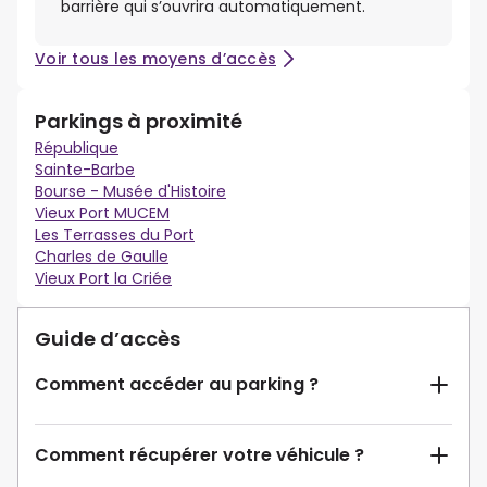
barrière qui s’ouvrira automatiquement.
Voir tous les moyens d’accès
Parkings à proximité
République
Sainte-Barbe
Bourse - Musée d'Histoire
Vieux Port MUCEM
Les Terrasses du Port
Charles de Gaulle
Vieux Port la Criée
Guide d’accès
Comment accéder au parking ?
Comment récupérer votre véhicule ?