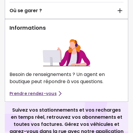
Où se garer ?
Informations
Besoin de renseignements ? Un agent en
boutique peut répondre à vos questions.
Prendre rendez-vous
Suivez vos stationnements et vos recharges
en temps réel, retrouvez vos abonnements et
toutes vos factures. Gérez vos véhicules et
garez-vous dans la rue avec notre application