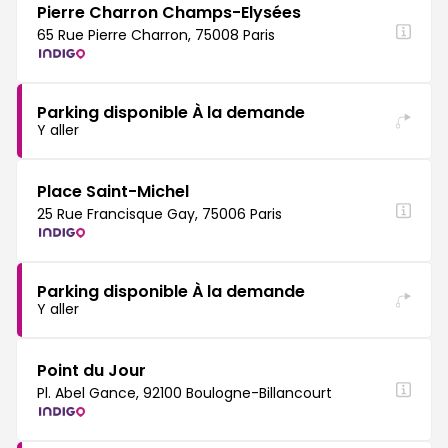
Pierre Charron Champs-Elysées
65 Rue Pierre Charron, 75008 Paris
Parking disponible À la demande
Y aller
Place Saint-Michel
25 Rue Francisque Gay, 75006 Paris
Parking disponible À la demande
Y aller
Point du Jour
Pl. Abel Gance, 92100 Boulogne-Billancourt