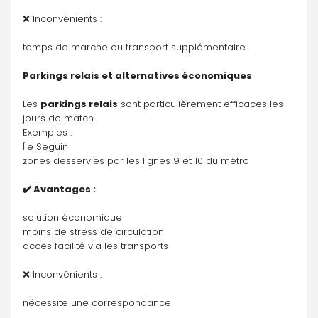
❌ Inconvénients :
temps de marche ou transport supplémentaire
Parkings relais et alternatives économiques
Les 
parkings relais
 sont particulièrement efficaces les 
jours de match.
Exemples :
Île Seguin
zones desservies par les lignes 9 et 10 du métro
✔️ Avantages :
solution économique
moins de stress de circulation
accès facilité via les transports
❌ Inconvénients :
nécessite une correspondance