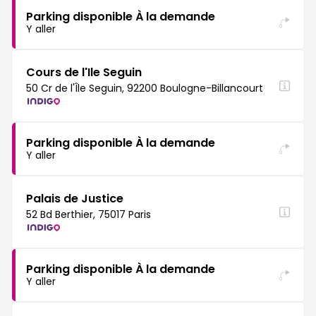
Parking disponible À la demande
Y aller
Cours de l'Ile Seguin
50 Cr de l'Île Seguin, 92200 Boulogne-Billancourt
Parking disponible À la demande
Y aller
Palais de Justice
52 Bd Berthier, 75017 Paris
Parking disponible À la demande
Y aller