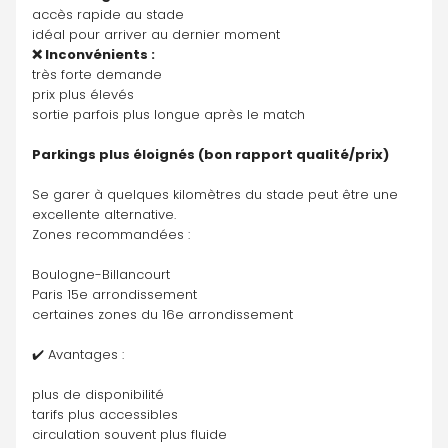
accès rapide au stade
idéal pour arriver au dernier moment
❌ Inconvénients :
très forte demande
prix plus élevés
sortie parfois plus longue après le match
Parkings plus éloignés (bon rapport qualité/prix)
Se garer à quelques kilomètres du stade peut être une 
excellente alternative.
Zones recommandées :
Boulogne-Billancourt
Paris 15e arrondissement
certaines zones du 16e arrondissement
✔️ Avantages :
plus de disponibilité
tarifs plus accessibles
circulation souvent plus fluide