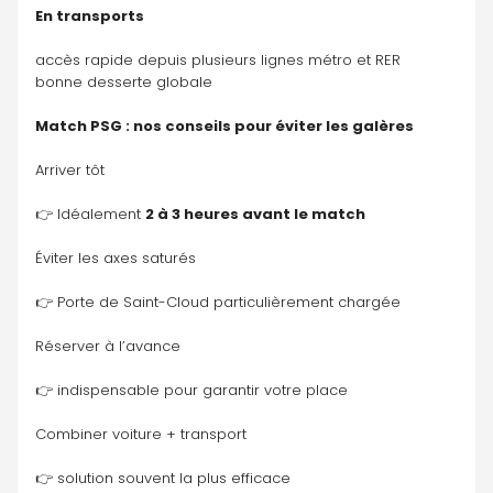
En transports
accès rapide depuis plusieurs lignes métro et RER
bonne desserte globale
Match PSG : nos conseils pour éviter les galères
Arriver tôt
👉 Idéalement 
2 à 3 heures avant le match
Éviter les axes saturés
👉 Porte de Saint-Cloud particulièrement chargée
Réserver à l’avance
👉 indispensable pour garantir votre place
Combiner voiture + transport
👉 solution souvent la plus efficace