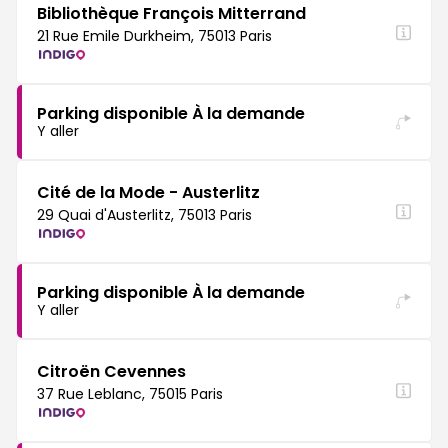
Bibliothèque François Mitterrand
21 Rue Emile Durkheim, 75013 Paris
Parking disponible À la demande
Y aller
Cité de la Mode - Austerlitz
29 Quai d'Austerlitz, 75013 Paris
Parking disponible À la demande
Y aller
Citroën Cevennes
37 Rue Leblanc, 75015 Paris