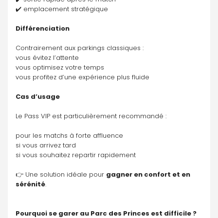
✔️ emplacement stratégique
Différenciation
Contrairement aux parkings classiques :
vous évitez l’attente
vous optimisez votre temps
vous profitez d’une expérience plus fluide
Cas d’usage
Le Pass VIP est particulièrement recommandé :
pour les matchs à forte affluence
si vous arrivez tard
si vous souhaitez repartir rapidement
👉 Une solution idéale pour 
gagner en confort et en 
sérénité
.
Pourquoi se garer au Parc des Princes est difficile ?