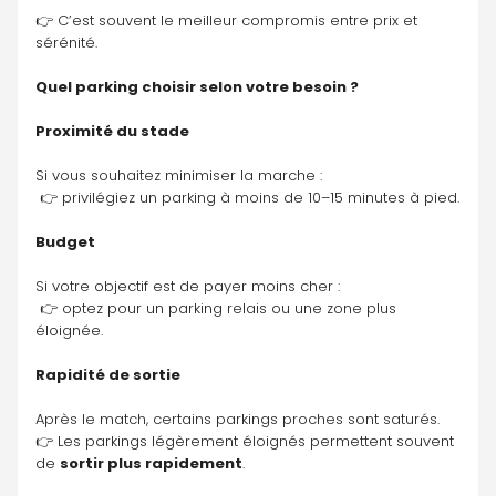
👉 C’est souvent le meilleur compromis entre prix et 
sérénité.
Quel parking choisir selon votre besoin ?
Proximité du stade
Si vous souhaitez minimiser la marche :
 👉 privilégiez un parking à moins de 10–15 minutes à pied.
Budget
Si votre objectif est de payer moins cher :
 👉 optez pour un parking relais ou une zone plus 
éloignée.
Rapidité de sortie
Après le match, certains parkings proches sont saturés.
👉 Les parkings légèrement éloignés permettent souvent 
de 
sortir plus rapidement
.