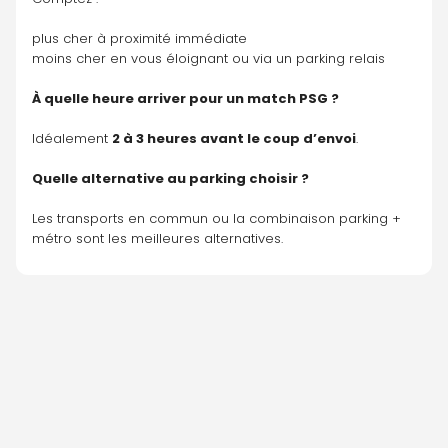
plus cher à proximité immédiate
moins cher en vous éloignant ou via un parking relais
À quelle heure arriver pour un match PSG ?
Idéalement 
2 à 3 heures avant le coup d’envoi
.
Quelle alternative au parking choisir ?
Les transports en commun ou la combinaison parking + 
métro sont les meilleures alternatives.