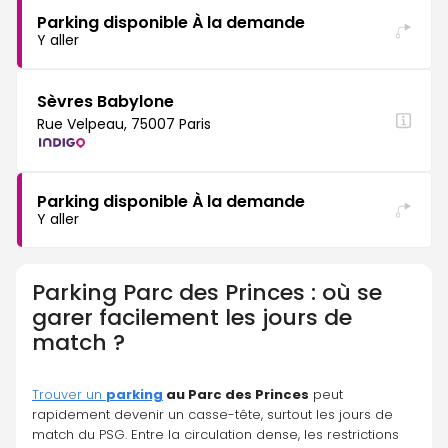
Parking disponible À la demande
Y aller
Sèvres Babylone
Rue Velpeau, 75007 Paris
Parking disponible À la demande
Y aller
Parking
Parc des Princes : où se
garer facilement les jours de
match ?
Trouver un 
parking
 au Parc des Princes
 peut 
rapidement devenir un casse-tête, surtout les jours de 
match du PSG. Entre la circulation dense, les restrictions 