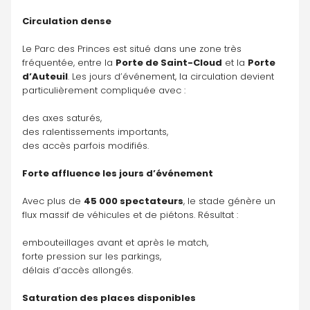
Circulation dense
Le Parc des Princes est situé dans une zone très 
fréquentée, entre la 
Porte de Saint-Cloud
 et la 
Porte 
d’Auteuil
. Les jours d’événement, la circulation devient 
particulièrement compliquée avec :
des axes saturés,
des ralentissements importants,
des accès parfois modifiés.
Forte affluence les jours d’événement
Avec plus de 
45 000 spectateurs
, le stade génère un 
flux massif de véhicules et de piétons. Résultat :
embouteillages avant et après le match,
forte pression sur les parkings,
délais d’accès allongés.
Saturation des places disponibles