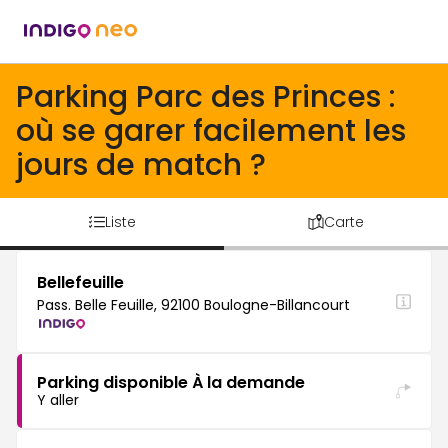
Parking Parc des Princes :
où se garer facilement les
jours de match ?
Liste
Carte
Bellefeuille
Pass. Belle Feuille, 92100 Boulogne-Billancourt
Parking disponible À la demande
Y aller