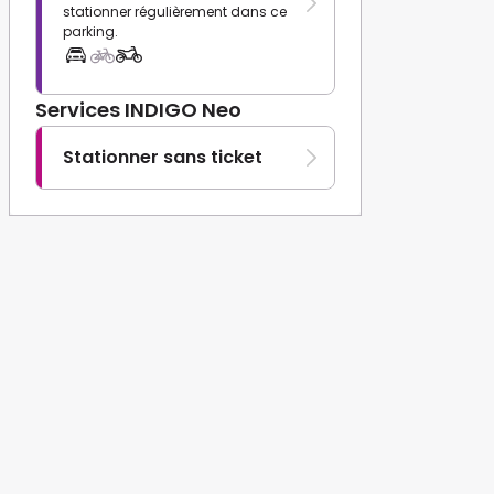
stationner régulièrement dans ce
parking.
Services INDIGO Neo
Stationner sans ticket