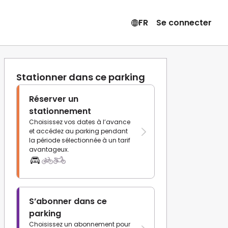
FR
Se connecter
Stationner dans ce parking
Réserver un
stationnement
Choisissez vos dates à l’avance
et accédez au parking pendant
la période sélectionnée à un tarif
avantageux.
S’abonner dans ce
parking
Choisissez un abonnement pour