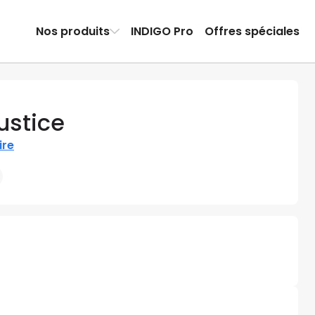
Nos produits
INDIGO Pro
Offres spéciales
ustice
ire