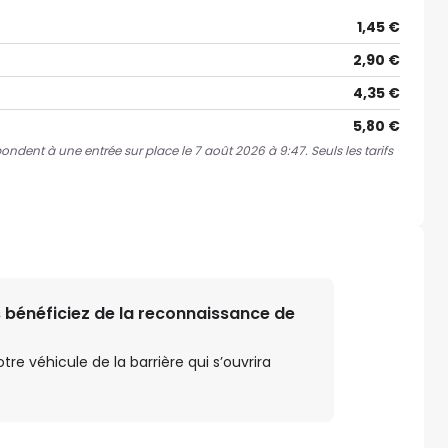
1,45 €
2,90 €
4,35 €
5,80 €
pondent à une entrée sur place le 7 août 2026 à 9:47. Seuls les tarifs
 bénéficiez de la reconnaissance de
e véhicule de la barrière qui s’ouvrira