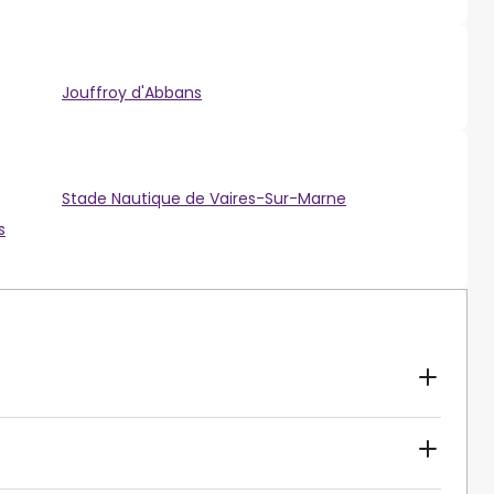
Jouffroy d'Abbans
Stade Nautique de Vaires-Sur-Marne
s