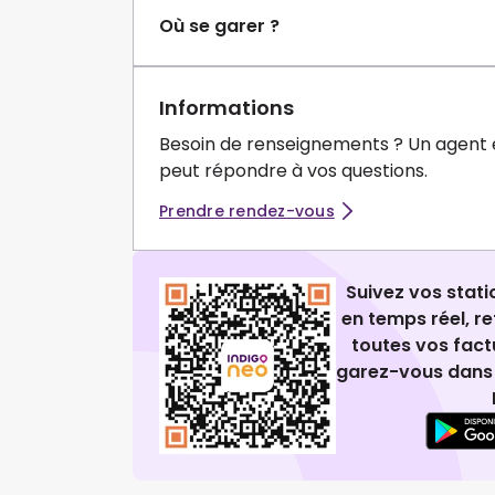
Où se garer ?
Informations
Besoin de renseignements ? Un agent 
peut répondre à vos questions.
Prendre rendez-vous
Suivez vos stat
en temps réel, 
toutes vos fact
garez-vous dans 