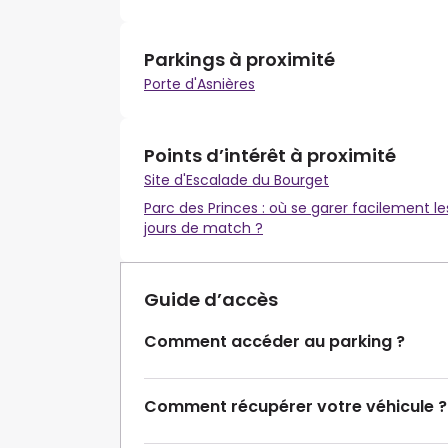
Parkings à proximité
Porte d'Asnières
Points d’intérêt à proximité
Site d'Escalade du Bourget
Parc des Princes : où se garer facilement le
jours de match ?
Guide d’accès
Comment accéder au parking ?
Comment récupérer votre véhicule ?