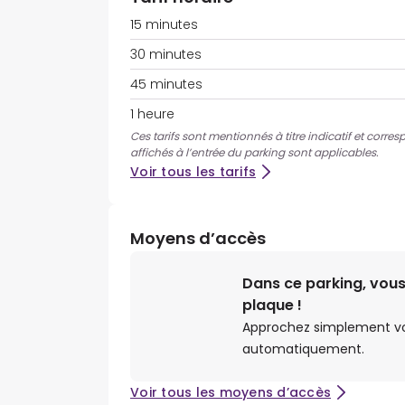
15 minutes
30 minutes
45 minutes
1 heure
Ces tarifs sont mentionnés à titre indicatif et corres
affichés à l’entrée du parking sont applicables.
Voir tous les tarifs
Moyens d’accès
Dans ce parking, vous
plaque !
Approchez simplement votr
automatiquement.
Voir tous les moyens d’accès