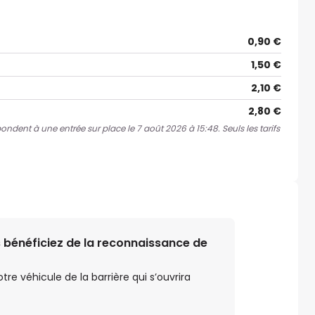
0,90 €
1,50 €
2,10 €
2,80 €
pondent à une entrée sur place le 7 août 2026 à 15:48. Seuls les tarifs
 bénéficiez de la reconnaissance de
e véhicule de la barrière qui s’ouvrira