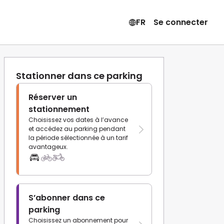
FR
Se connecter
Stationner dans ce parking
Réserver un
stationnement
Choisissez vos dates à l’avance
et accédez au parking pendant
la période sélectionnée à un tarif
avantageux.
S’abonner dans ce
parking
Choisissez un abonnement pour