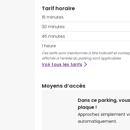
Tarif horaire
15 minutes
30 minutes
45 minutes
1 heure
Ces tarifs sont mentionnés à titre indicatif et corres
affichés à l’entrée du parking sont applicables.
Voir tous les tarifs
Moyens d’accès
Dans ce parking, vous
plaque !
Approchez simplement votr
automatiquement.