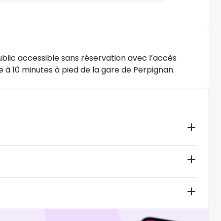
blic accessible sans réservation avec l’accès
tue à 10 minutes à pied de la gare de Perpignan.