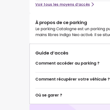
Voir tous les moyens d’accès
À propos de ce parking
Le parking Catalogne est un parking pu
mains libres Indigo Neo activé. Il se si
Guide d’accès
Comment accéder au parking ?
Comment récupérer votre véhicule ?
Où se garer ?