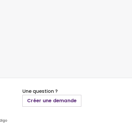
Une question ?
Créer une demande
ndigo