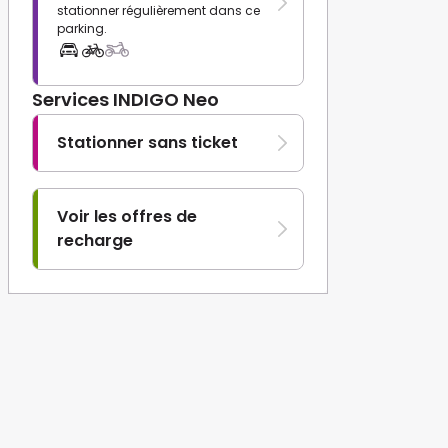
stationner régulièrement dans ce
parking.
Services INDIGO Neo
Stationner sans ticket
Voir les offres de
recharge