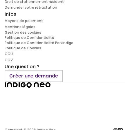
Droit de stationnement résident
Demander votre rétractation
Infos
Moyens de paiement
Mentions légales
Gestion des cookies
Politique de Confidentialité
Politique de Confidentialité Parkindigo
Politique de Cookies
CGU
CGV
Une question ?
Créer une demande
FR
Copyright ©
2026
Indigo Neo.