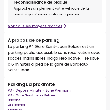
reconnaissance de plaque !
Approchez simplement votre véhicule de la
barrière qui s’ouvrira automatiquement.
Voir tous les moyens d’accès
À propos de ce parking
Le parking P4 Gare Saint-Jean Belcier est un
parking public accessible sans réservation avec
l’accès mains libres Indigo Neo activé. Il se situe
à 6 minutes à pied de la gare de Bordeaux-
Saint-Jean.
Parkings à proximité
P3 - Dépose Minute - Zone Premium
P3 - Gare Saint Jean Belcier
Brienne
Ars Belcier