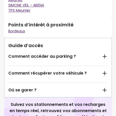
Meunier
SIMONE VEIL - ARENA
TPS Meunier
Points d’intérêt à proximité
Bordeaux
Guide d’accès
Comment accéder au parking ?
Comment récupérer votre véhicule ?
Où se garer ?
Suivez vos stationnements et vos recharges
en temps réel, retrouvez vos abonnements et