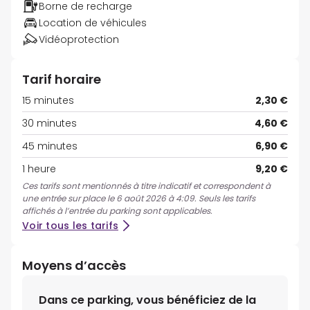
Borne de recharge
Location de véhicules
Vidéoprotection
Tarif horaire
15 minutes
2,30 €
30 minutes
4,60 €
45 minutes
6,90 €
1 heure
9,20 €
Ces tarifs sont mentionnés à titre indicatif et correspondent à
une entrée sur place le 6 août 2026 à 4:09. Seuls les tarifs
affichés à l’entrée du parking sont applicables.
Voir tous les tarifs
Moyens d’accès
Dans ce parking, vous bénéficiez de la