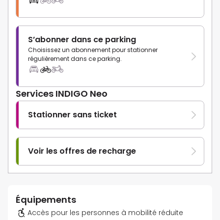
S’abonner dans ce parking
Choisissez un abonnement pour stationner
régulièrement dans ce parking.
Services INDIGO Neo
Stationner sans ticket
Voir les offres de recharge
Équipements
Accès pour les personnes à mobilité réduite