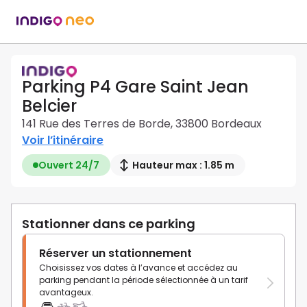
Parking P4 Gare Saint Jean
Belcier
141 Rue des Terres de Borde, 33800 Bordeaux
Voir l’itinéraire
Ouvert 24/7
Hauteur max : 1.85 m
Stationner dans ce parking
Réserver un stationnement
Choisissez vos dates à l’avance et accédez au
parking pendant la période sélectionnée à un tarif
avantageux.